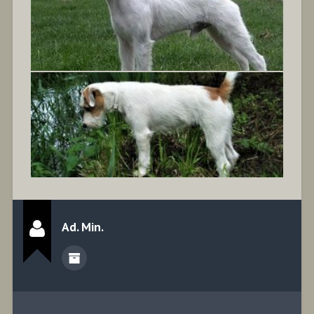
Ad. Min.