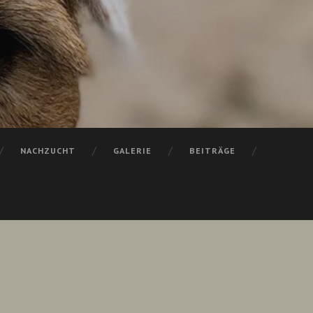
NACHZUCHT
GALERIE
BEITRÄGE