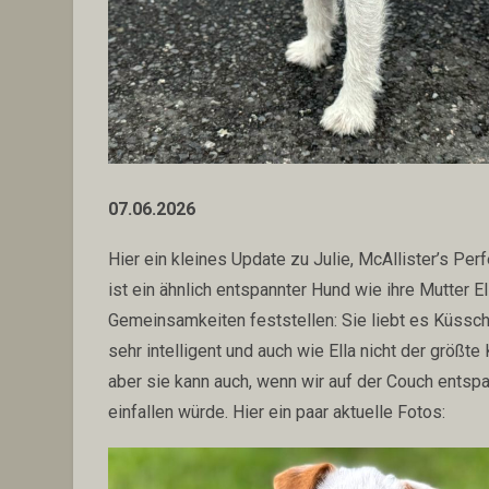
07.06.2026
Hier ein kleines Update zu Julie, McAllister’s Perf
ist ein ähnlich entspannter Hund wie ihre Mutter E
Gemeinsamkeiten feststellen: Sie liebt es Küsschen
sehr intelligent und auch wie Ella nicht der größte
aber sie kann auch, wenn wir auf der Couch entspa
einfallen würde. Hier ein paar aktuelle Fotos: