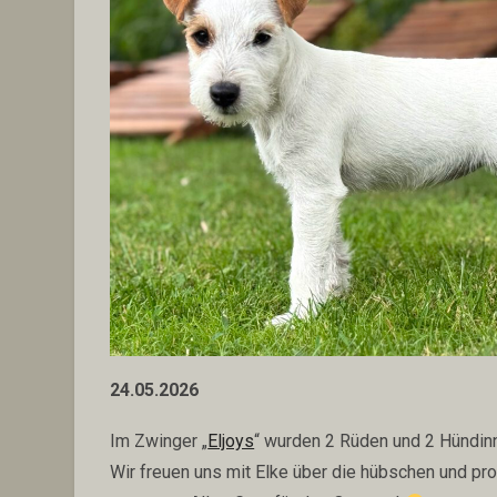
24.05.2026
Im Zwinger „
Eljoys
“ wurden 2 Rüden und 2 Hündinn
Wir freuen uns mit Elke über die hübschen und pr