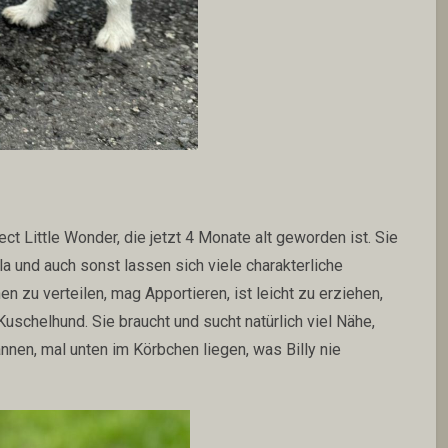
ect Little Wonder, die jetzt 4 Monate alt geworden ist. Sie
lla und auch sonst lassen sich viele charakterliche
 zu verteilen, mag Apportieren, ist leicht zu erziehen,
 Kuschelhund. Sie braucht und sucht natürlich viel Nähe,
nnen, mal unten im Körbchen liegen, was Billy nie