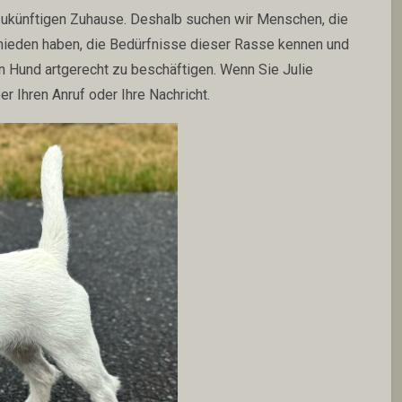
 zukünftigen Zuhause. Deshalb suchen wir Menschen, die
chieden haben, die Bedürfnisse dieser Rasse kennen und
en Hund artgerecht zu beschäftigen. Wenn Sie Julie
r Ihren Anruf oder Ihre Nachricht.