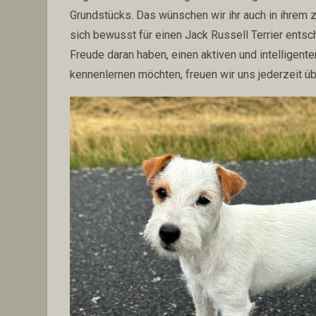
Grundstücks. Das wünschen wir ihr auch in ihrem
sich bewusst für einen Jack Russell Terrier ents
Freude daran haben, einen aktiven und intelligent
kennenlernen möchten, freuen wir uns jederzeit übe