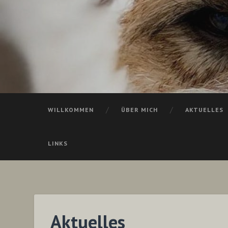
WILLKOMMEN
ÜBER MICH
AKTUELLES
LINKS
Aktuelles