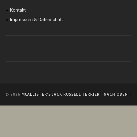
Kontakt
Impressum & Datenschutz
© 2026
MCALLISTER'S JACK RUSSELL TERRIER
NACH OBEN ↑