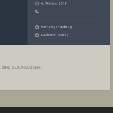
6. Oktober 2018
Vorheriger Beitrag
Nächster Beitrag
SIND GESCHLOSSEN.