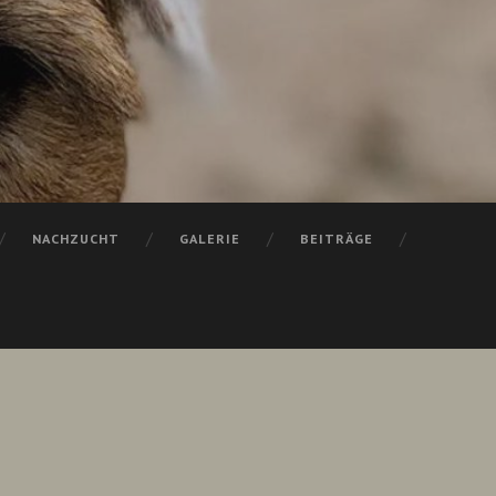
NACHZUCHT
GALERIE
BEITRÄGE