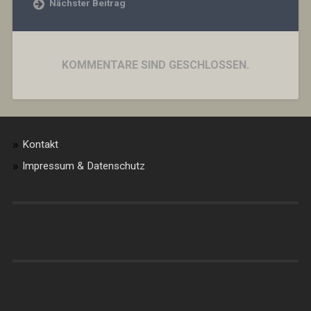
Nächster Beitrag
KOMMENTARE SIND GESCHLOSSEN.
Kontakt
Impressum & Datenschutz