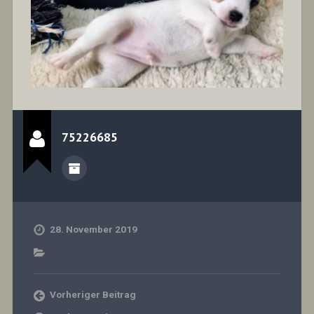
75226685
28. November 2019
Vorheriger Beitrag