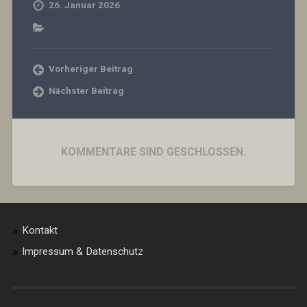
26. Januar 2026
Vorheriger Beitrag
Nächster Beitrag
KOMMENTARE SIND GESCHLOSSEN.
Kontakt
Impressum & Datenschutz