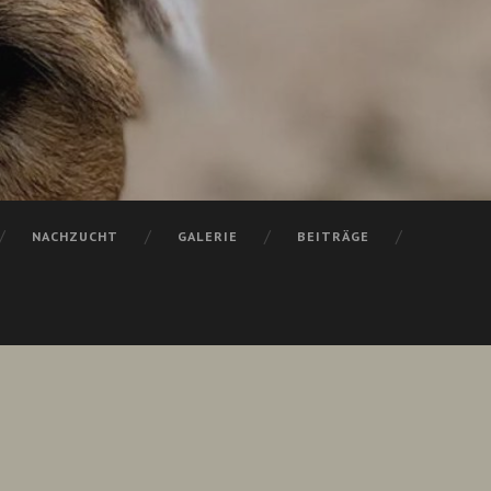
NACHZUCHT
GALERIE
BEITRÄGE