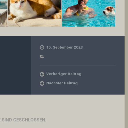
15. September 2023
Vorheriger Beitrag
Nächster Beitrag
SIND GESCHLOSSEN.