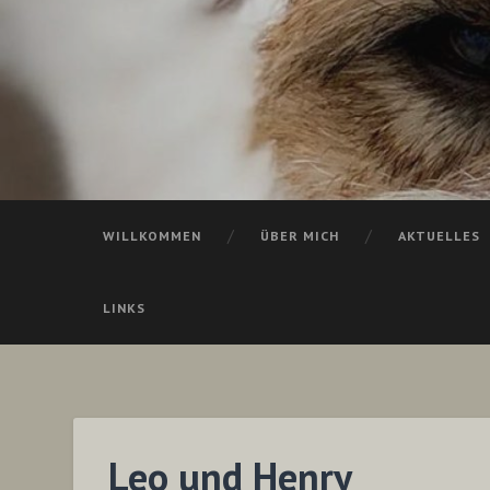
WILLKOMMEN
ÜBER MICH
AKTUELLES
LINKS
Leo und Henry