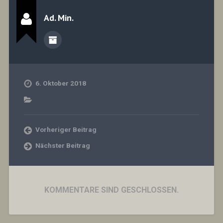
Ad. Min.
6. Oktober 2018
Vorheriger Beitrag
Nächster Beitrag
KOMMENTARE SIND GESCHLOSSEN.