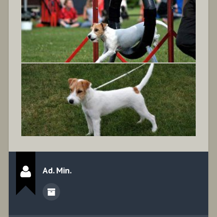
Ad. Min.