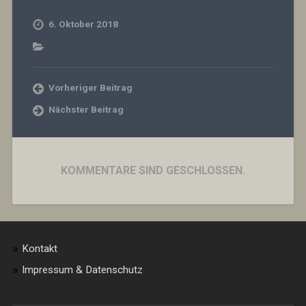
6. Oktober 2018
Vorheriger Beitrag
Nächster Beitrag
KOMMENTARE SIND GESCHLOSSEN.
Kontakt
Impressum & Datenschutz