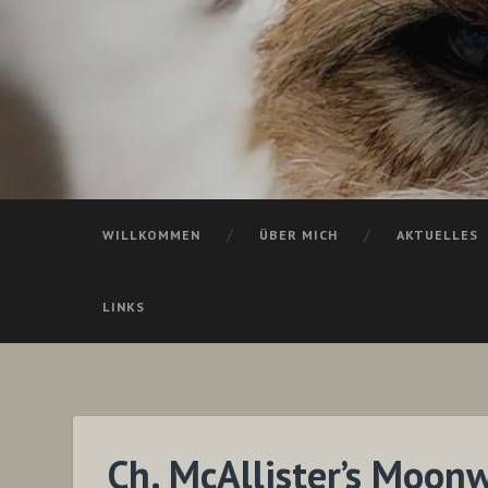
WILLKOMMEN
ÜBER MICH
AKTUELLES
LINKS
Ch. McAllister’s Moon