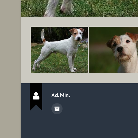
Ad. Min.