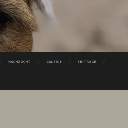
NACHZUCHT
GALERIE
BEITRÄGE