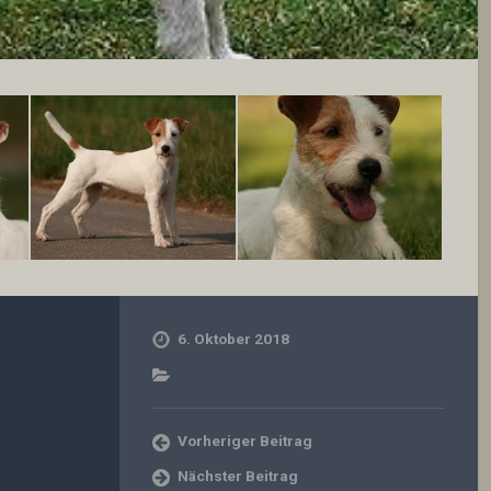
6. Oktober 2018
Vorheriger Beitrag
Nächster Beitrag