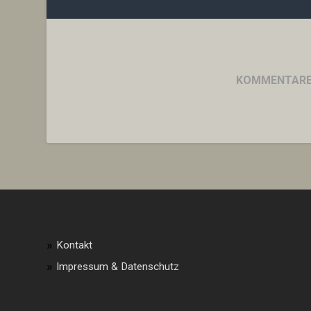
KOMMENTARE 
Kontakt
Impressum & Datenschutz