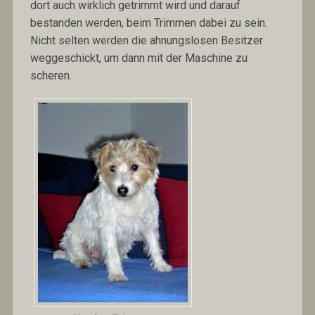
dort auch wirklich getrimmt wird und darauf
bestanden werden, beim Trimmen dabei zu sein.
Nicht selten werden die ahnungslosen Besitzer
weggeschickt, um dann mit der Maschine zu
scheren.