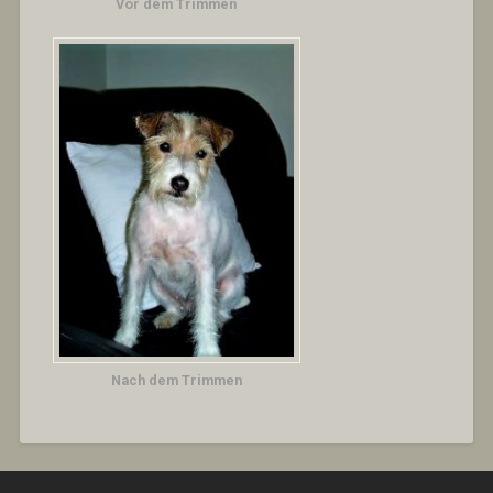
Vor dem Trimmen
Nach dem Trimmen