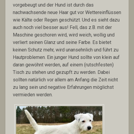
vorgebeugt und der Hund ist durch das
nachwachsende neue Haar gut vor Wettereinflüssen
wie Kälte oder Regen geschützt. Und es sieht dazu
auch noch viel besser aus! Fell, das z.B. mit der
Maschine geschoren wird, wird weich, wollig und
verliert seinen Glanz und seine Farbe. Es bietet
keinen Schutz mehr, wird unansehnlich und führt zu
Hautproblemen. Ein junger Hund sollte von klein auf
daran gewöhnt werden, auf einem (rutschfesten)
Tisch zu stehen und gezupft zu werden. Dabei
sollten natürlich vor allem am Anfang die Zeit nicht
zu lang sein und negative Erfahrungen möglichst
vermieden werden.